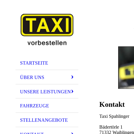
STARTSEITE
ÜBER UNS
UNSERE LEISTUNGEN
Kontakt
FAHRZEUGE
Taxi Spahlinger
STELLENANGEBOTE
Bädertörle 1
71332 Waiblingen