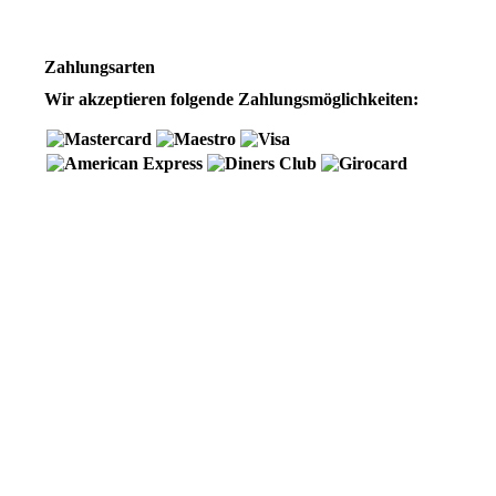
Zahlungsarten
Wir akzeptieren folgende Zahlungsmöglichkeiten: