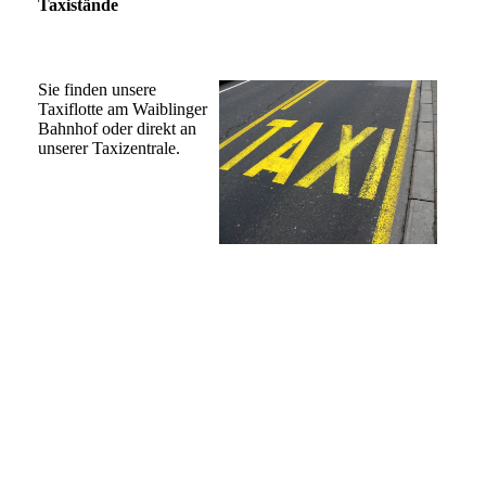
Taxistände
Sie finden unsere
Taxiflotte am Waiblinger
Bahnhof oder direkt an
unserer Taxizentrale.