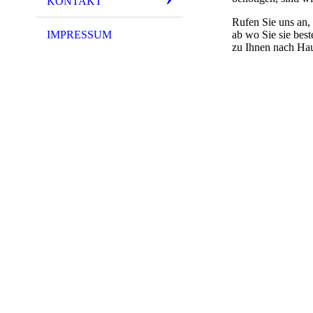
KONTAKT
Rufen Sie uns an,
IMPRESSUM
ab wo Sie sie beste
zu Ihnen nach Ha