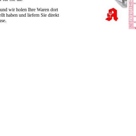
 und wir holen Ihre Waren dort
llt haben und liefern Sie direkt
use.